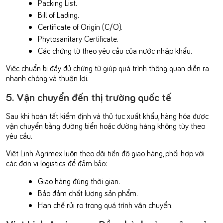
Packing List.
Bill of Lading.
Certificate of Origin (C/O).
Phytosanitary Certificate.
Các chứng từ theo yêu cầu của nước nhập khẩu.
Việc chuẩn bị đầy đủ chứng từ giúp quá trình thông quan diễn ra
nhanh chóng và thuận lợi.
5. Vận chuyển đến thị trường quốc tế
Sau khi hoàn tất kiểm định và thủ tục xuất khẩu, hàng hóa được
vận chuyển bằng đường biển hoặc đường hàng không tùy theo
yêu cầu.
Việt Linh Agrimex luôn theo dõi tiến độ giao hàng, phối hợp với
các đơn vị logistics để đảm bảo:
Giao hàng đúng thời gian.
Bảo đảm chất lượng sản phẩm.
Hạn chế rủi ro trong quá trình vận chuyển.