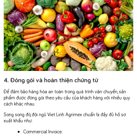
4. Đóng gói và hoàn thiện chứng từ
Để đảm bảo hàng hóa an toàn trong quá trình vận chuyển, sản
phẩm được đóng gói theo yêu cầu của khách hàng với nhiều quy
cách khác nhau.
Song song đó, đội ngũ Viet Linh Agrimex chuẩn bị đầy đủ hồ sơ
xuất khẩu như:
Commercial Invoice.