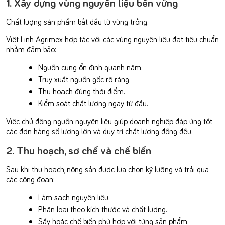
1. Xây dựng vùng nguyên liệu bền vững
Chất lượng sản phẩm bắt đầu từ vùng trồng.
Việt Linh Agrimex hợp tác với các vùng nguyên liệu đạt tiêu chuẩn
nhằm đảm bảo:
Nguồn cung ổn định quanh năm.
Truy xuất nguồn gốc rõ ràng.
Thu hoạch đúng thời điểm.
Kiểm soát chất lượng ngay từ đầu.
Việc chủ động nguồn nguyên liệu giúp doanh nghiệp đáp ứng tốt
các đơn hàng số lượng lớn và duy trì chất lượng đồng đều.
2. Thu hoạch, sơ chế và chế biến
Sau khi thu hoạch, nông sản được lựa chọn kỹ lưỡng và trải qua
các công đoạn:
Làm sạch nguyên liệu.
Phân loại theo kích thước và chất lượng.
Sấy hoặc chế biến phù hợp với từng sản phẩm.