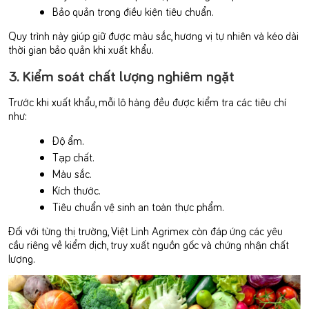
Bảo quản trong điều kiện tiêu chuẩn.
Quy trình này giúp giữ được màu sắc, hương vị tự nhiên và kéo dài
thời gian bảo quản khi xuất khẩu.
3. Kiểm soát chất lượng nghiêm ngặt
Trước khi xuất khẩu, mỗi lô hàng đều được kiểm tra các tiêu chí
như:
Độ ẩm.
Tạp chất.
Màu sắc.
Kích thước.
Tiêu chuẩn vệ sinh an toàn thực phẩm.
Đối với từng thị trường, Việt Linh Agrimex còn đáp ứng các yêu
cầu riêng về kiểm dịch, truy xuất nguồn gốc và chứng nhận chất
lượng.