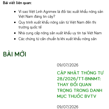
Bài viết liên quan:
Vì sao Việt Linh Agrimex là đối tác xuất khẩu nông sản
Việt Nam đáng tin cậy?
Quy trình xuất khẩu nông sản từ Việt Nam đến thị
trường quốc tế
Nhà cung cấp nông sản xuất khẩu uy tín tại Việt Nam
Các chứng từ cần chuẩn bị khi xuất khẩu nông sản
BÀI MỚI
09/07/2026
CẬP NHẬT THÔNG TƯ
28/2026/TT-BNNMT:
THAY ĐỔI QUAN
TRỌNG TRONG DANH
MỤC THUỐC BVTV
09/07/2026