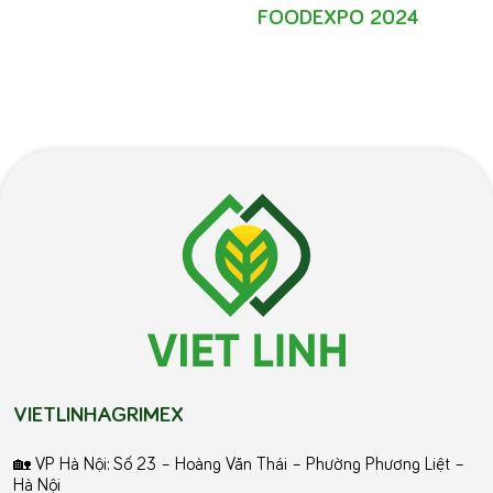
FOODEXPO 2024
VIETLINHAGRIMEX
🏡 VP Hà Nội: Số 23 – Hoàng Văn Thái – Phường Phương Liệt –
Hà Nội