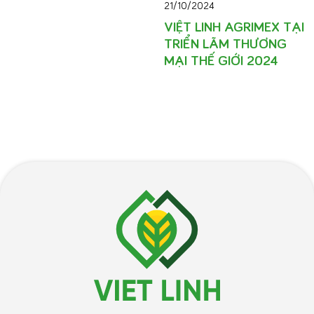
21/10/2024
VIỆT LINH AGRIMEX TẠI
TRIỂN LÃM THƯƠNG
MẠI THẾ GIỚI 2024