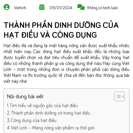
Vietlinh
09/01/2024
Không có bình luận
THÀNH PHẦN DINH DƯỠNG CỦA
HẠT ĐIỀU VÀ CÔNG DỤNG
Hạt điều đã và đang là mặt hàng nông sản được xuất khẩu nhiều
nhất hiện nay. Các dòng hạt điều xuất khẩu đều là những loại
được tuyển chọn và đạt tiêu chuẩn để xuất khẩu. Vậy trong hạt
điều có những thành phần gì và công dụng thế nào. Hãy cùng Việt
Linh – một trong những đơn vị chuyên phân phối các dòng điều
Việt Nam ra thị trường quốc tế chia sẻ đến bạn đọc thông qua bài
viết này nhé.
Nội dung bài viết
Tìm hiểu về nguồn gốc của hạt điều
Thành phần dinh dưỡng có trong hạt điều
Công dụng của hạt điều
Việt Linh – Mang nông sản phẩm ra thế giới