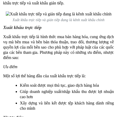
khẩu trực tiếp và xuất khẩu gián tiếp.
Xuất khẩu trực tiếp và gián tiếp đang là kênh xuất khẩu chính
Xuất khẩu trực tiếp
Xuất khẩu trực tiếp là hình thức mua bán hàng hóa, cung ứng dịch
vụ mà bên mua và bên bán thỏa thuận, trao đổi, thương lượng về
quyền lợi của mỗi bên sao cho phù hợp với pháp luật của các quốc
gia các bên tham gia. Phương pháp này có những ưu điểm, nhược
điểm sau:
Ưu điểm
Một số lợi thế hàng đầu của xuất khẩu trực tiếp là:
Kiểm soát được mọi thủ tục, giao dịch hàng hóa
Giúp doanh nghiệp xuất/nhập khẩu thu được lợi nhuận
cao hơn
Xây dựng và liên kết được tệp khách hàng dành riêng
cho mình