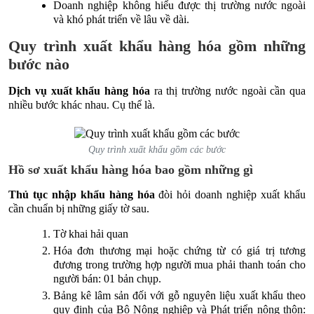
Doanh nghiệp không hiểu được thị trường nước ngoài
và khó phát triển về lâu về dài.
Quy trình xuất khẩu hàng hóa gồm những
bước nào
Dịch vụ xuất khẩu hàng hóa
ra thị trường nước ngoài cần qua
nhiều bước khác nhau. Cụ thể là.
Quy trình xuất khẩu gồm các bước
Hồ sơ xuất khẩu hàng hóa bao gồm những gì
Thủ tục nhập khẩu hàng hóa
đòi hỏi doanh nghiệp xuất khẩu
cần chuẩn bị những giấy tờ sau.
Tờ khai hải quan
Hóa đơn thương mại hoặc chứng từ có giá trị tương
đương trong trường hợp người mua phải thanh toán cho
người bán: 01 bản chụp.
Bảng kê lâm sản đối với gỗ nguyên liệu xuất khẩu theo
quy định của Bộ Nông nghiệp và Phát triển nông thôn: