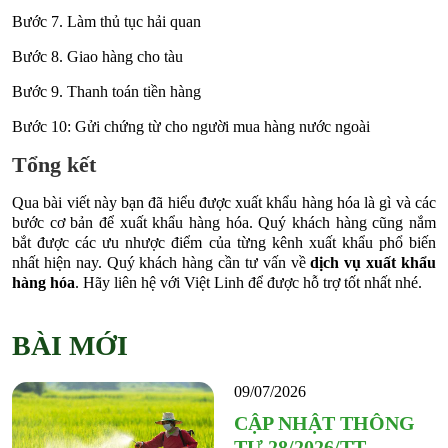
Bước 7. Làm thủ tục hải quan
Bước 8. Giao hàng cho tàu
Bước 9. Thanh toán tiền hàng
Bước 10: Gửi chứng từ cho người mua hàng nước ngoài
Tổng kết
Qua bài viết này bạn đã hiểu được xuất khẩu hàng hóa là gì và các
bước cơ bản để xuất khẩu hàng hóa. Quý khách hàng cũng nắm
bắt được các ưu nhược điểm của từng kênh xuất khẩu phổ biến
nhất hiện nay. Quý khách hàng cần tư vấn về
dịch vụ xuất khẩu
hàng hóa
. Hãy liên hệ với Việt Linh để được hỗ trợ tốt nhất nhé.
BÀI MỚI
09/07/2026
CẬP NHẬT THÔNG
TƯ 28/2026/TT-