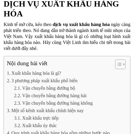
DỊCH VỤ XUẤT KHẨU HÀNG
HÓA
Kinh tế mở cửa, kéo theo
dịch vụ xuất khẩu hàng hóa
ngày càng
phát triển theo. Nó đang dần trở thành ngành kinh tế mũi nhọn của
Việt Nam. Vậy xuất khẩu hàng hóa là gì có những loại hình xuất
khẩu hàng hóa nào. Hãy cùng Việt Linh tìm hiểu chi tiết trong bài
viết dưới đây nhé.
Nội dung bài viết
Xuất khẩu hàng hóa là gì?
3 phương pháp xuất khẩu phổ biến
Vận chuyển bằng đường bộ
Vận chuyển bằng đường hàng hải
Vận chuyển bằng đường hàng không
Một số kênh xuất khẩu chính hiện nay
Xuất khẩu trực tiếp
Xuất khẩu ủy thác
Quy trình xuất khẩu hàng hóa gồm những bước nào