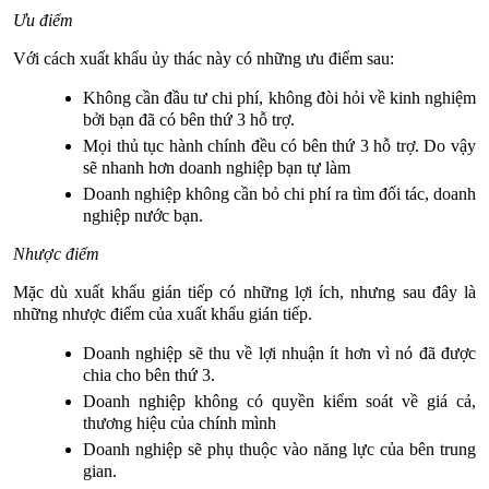
Ưu điểm
Với cách xuất khẩu ủy thác này có những ưu điểm sau:
Không cần đầu tư chi phí, không đòi hỏi về kinh nghiệm
bởi bạn đã có bên thứ 3 hỗ trợ.
Mọi thủ tục hành chính đều có bên thứ 3 hỗ trợ. Do vậy
sẽ nhanh hơn doanh nghiệp bạn tự làm
Doanh nghiệp không cần bỏ chi phí ra tìm đối tác, doanh
nghiệp nước bạn.
Nhược điểm
Mặc dù xuất khẩu gián tiếp có những lợi ích, nhưng sau đây là
những nhược điểm của xuất khẩu gián tiếp.
Doanh nghiệp sẽ thu về lợi nhuận ít hơn vì nó đã được
chia cho bên thứ 3.
Doanh nghiệp không có quyền kiểm soát về giá cả,
thương hiệu của chính mình
Doanh nghiệp sẽ phụ thuộc vào năng lực của bên trung
gian.