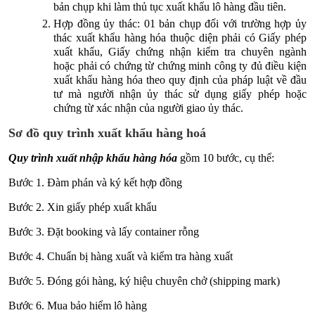
bản chụp khi làm thủ tục xuất khẩu lô hàng đầu tiên.
Hợp đồng ủy thác: 01 bản chụp đối với trường hợp ủy
thác xuất khẩu hàng hóa thuộc diện phải có Giấy phép
xuất khẩu, Giấy chứng nhận kiểm tra chuyên ngành
hoặc phải có chứng từ chứng minh công ty đủ điều kiện
xuất khẩu hàng hóa theo quy định của pháp luật về đầu
tư mà người nhận ủy thác sử dụng giấy phép hoặc
chứng từ xác nhận của người giao ủy thác.
Sơ đồ quy trình xuất khẩu hàng hoá
Quy trình xuất nhập khẩu hàng hóa
gồm 10 bước, cụ thể:
Bước 1. Đàm phán và ký kết hợp đồng
Bước 2. Xin giấy phép xuất khẩu
Bước 3. Đặt booking và lấy container rỗng
Bước 4. Chuẩn bị hàng xuất và kiểm tra hàng xuất
Bước 5. Đóng gói hàng, ký hiệu chuyên chở (shipping mark)
Bước 6. Mua bảo hiểm lô hàng