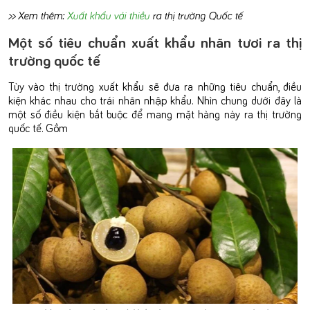
>> Xem thêm:
Xuất khẩu vải thiều
ra thị trường Quốc tế
Một số tiêu chuẩn xuất khẩu nhãn tươi ra thị
trường quốc tế
Tùy vào thị trường xuất khẩu sẽ đưa ra những tiêu chuẩn, điều
kiện khác nhau cho trái nhãn nhập khẩu. Nhìn chung dưới đây là
một số điều kiện bắt buộc để mang mặt hàng này ra thị trường
quốc tế. Gồm