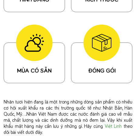
MÙA CÓ SẴN
ĐÓNG GÓI
Nhãn tươi hiện đang là một trong những dòng sản phẩm có nhiều
cơ hội xuất khẩu ra các thị trường quốc tế như: Nhật Bản, Hàn
Quốc, Mỹ….Nhãn Việt Nam được các nước đánh giá cao về mẫu
mã, chất lượng và các dinh dưỡng mà nó đem lại. Vậy khi xuất
khẩu mặt hàng này cần lưu ý những gì. Hãy cùng
Việt Linh
theo
dõi bài viết dưới đây.