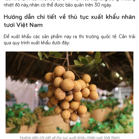
nhiệt độ này, nhãn có thể được bảo quản trên 30 ngày.
Hướng dẫn chi tiết về thủ tục xuất khẩu nhãn
tươi Việt Nam
Để xuất khẩu các sản phẩm này ra thị trường quốc tế. Cần trải
qua quy trình xuất khẩu dưới đây:
Hướng dẫn chi tiết về thủ tục xuất khẩu nhãn tươi Việt Nam