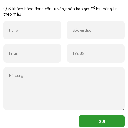
Quý khách hàng đang cần tư vấn, nhận báo giá để lại thông tin
theo mẫu