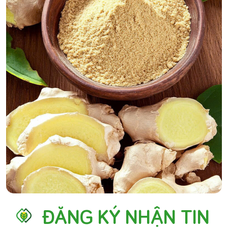
ĐĂNG KÝ NHẬN TIN