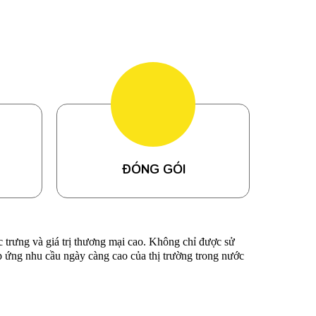
ĐÓNG GÓI
 trưng và giá trị thương mại cao. Không chỉ được sử
áp ứng nhu cầu ngày càng cao của thị trường trong nước