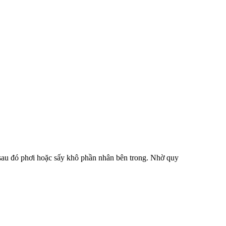
, sau đó phơi hoặc sấy khô phần nhân bên trong. Nhờ quy