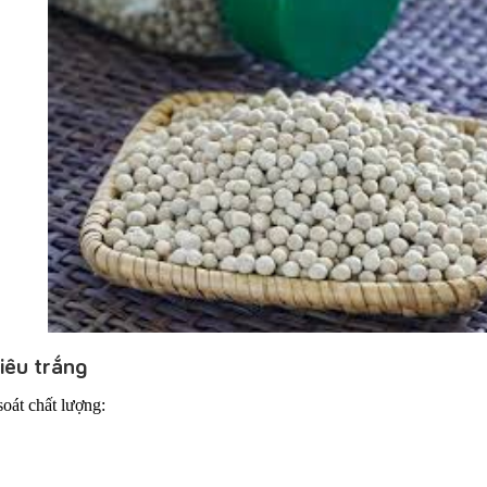
iêu trắng
soát chất lượng: