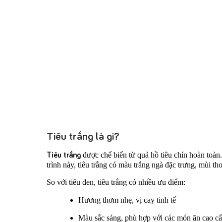
Tiêu trắng là gì?
Tiêu trắng
được chế biến từ quả hồ tiêu chín hoàn toàn
trình này, tiêu trắng có màu trắng ngà đặc trưng, mùi th
So với tiêu đen, tiêu trắng có nhiều ưu điểm:
Hương thơm nhẹ, vị cay tinh tế
Màu sắc sáng, phù hợp với các món ăn cao c