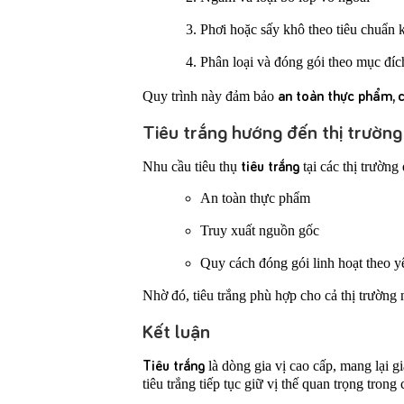
Phơi hoặc sấy khô theo tiêu chuẩn k
Phân loại và đóng gói theo mục đí
an toàn thực phẩm, c
Quy trình này đảm bảo
Tiêu trắng hướng đến thị trường
tiêu trắng
Nhu cầu tiêu thụ
tại các thị trường
An toàn thực phẩm
Truy xuất nguồn gốc
Quy cách đóng gói linh hoạt theo y
Nhờ đó, tiêu trắng phù hợp cho cả thị trường 
Kết luận
Tiêu trắng
là dòng gia vị cao cấp, mang lại g
tiêu trắng tiếp tục giữ vị thế quan trọng trong