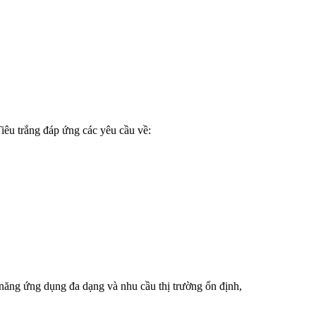
Tiêu trắng đáp ứng các yêu cầu về:
ả năng ứng dụng đa dạng và nhu cầu thị trường ổn định,