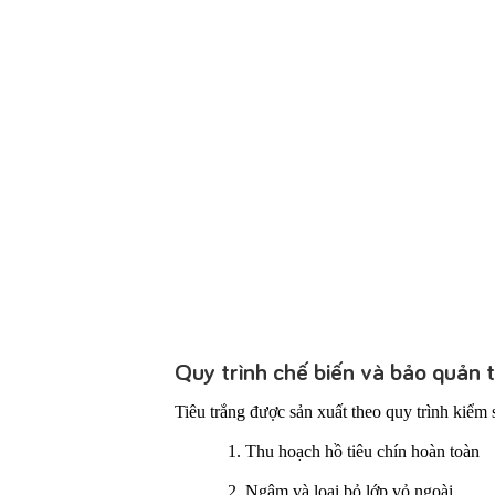
Quy trình chế biến và bảo quản t
Tiêu trắng được sản xuất theo quy trình kiểm 
Thu hoạch hồ tiêu chín hoàn toàn
Ngâm và loại bỏ lớp vỏ ngoài