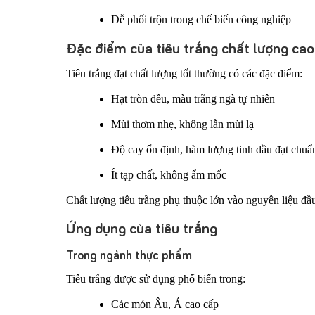
Dễ phối trộn trong chế biến công nghiệp
Đặc điểm của tiêu trắng chất lượng cao
Tiêu trắng đạt chất lượng tốt thường có các đặc điểm:
Hạt tròn đều, màu trắng ngà tự nhiên
Mùi thơm nhẹ, không lẫn mùi lạ
Độ cay ổn định, hàm lượng tinh dầu đạt chuẩ
Ít tạp chất, không ẩm mốc
Chất lượng tiêu trắng phụ thuộc lớn vào nguyên liệu đầu
Ứng dụng của tiêu trắng
Trong ngành thực phẩm
Tiêu trắng được sử dụng phổ biến trong:
Các món Âu, Á cao cấp