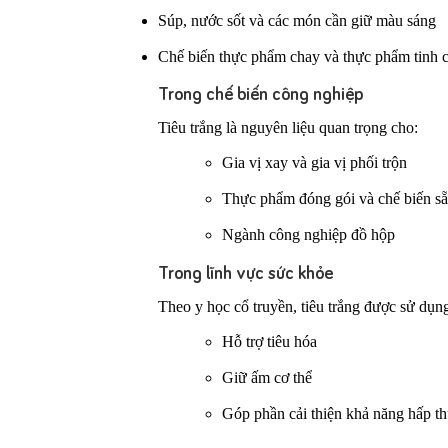
Súp, nước sốt và các món cần giữ màu sáng
Chế biến thực phẩm chay và thực phẩm tinh 
Trong chế biến công nghiệp
Tiêu trắng là nguyên liệu quan trọng cho:
Gia vị xay và gia vị phối trộn
Thực phẩm đóng gói và chế biến s
Ngành công nghiệp đồ hộp
Trong lĩnh vực sức khỏe
Theo y học cổ truyền, tiêu trắng được sử dụn
Hỗ trợ tiêu hóa
Giữ ấm cơ thể
Góp phần cải thiện khả năng hấp t