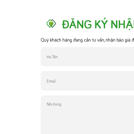
ĐĂNG KÝ NHẬ
Quý khách hàng đang cần tư vấn, nhận báo giá đ