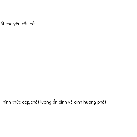
ốt các yêu cầu về:
 hình thức đẹp, chất lượng ổn định và định hướng phát
.