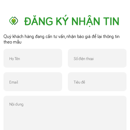
ĐĂNG KÝ NHẬN TIN
Quý khách hàng đang cần tư vấn, nhận báo giá để lại thông tin
theo mẫu