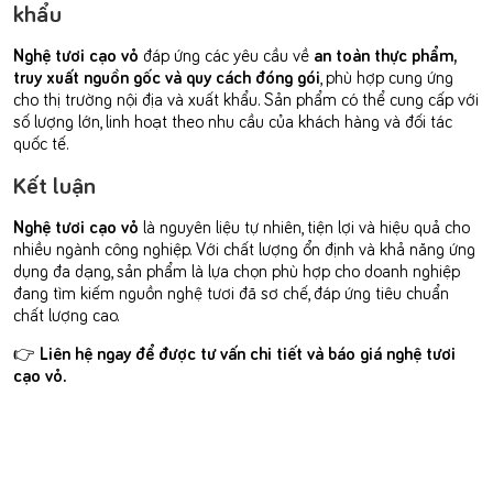
khẩu
Nghệ tươi cạo vỏ
đáp ứng các yêu cầu về
an toàn thực phẩm,
truy xuất nguồn gốc và quy cách đóng gói
, phù hợp cung ứng
cho thị trường nội địa và xuất khẩu. Sản phẩm có thể cung cấp với
số lượng lớn, linh hoạt theo nhu cầu của khách hàng và đối tác
quốc tế.
Kết luận
Nghệ tươi cạo vỏ
là nguyên liệu tự nhiên, tiện lợi và hiệu quả cho
nhiều ngành công nghiệp. Với chất lượng ổn định và khả năng ứng
dụng đa dạng, sản phẩm là lựa chọn phù hợp cho doanh nghiệp
đang tìm kiếm nguồn nghệ tươi đã sơ chế, đáp ứng tiêu chuẩn
chất lượng cao.
👉
Liên hệ ngay để được tư vấn chi tiết và báo giá nghệ tươi
cạo vỏ.