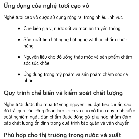
Ứng dụng của nghệ tươi cạo vỏ
Nghệ tươi cạo vỏ được sử dụng rộng rãi trong nhiều lĩnh vực:
Chế biến gia vị, nước sốt và món ăn truyền thống
Sản xuất tinh bột nghệ, bột nghệ và thực phẩm chức
năng
Nguyên liệu cho đồ uống thảo mộc và sản phẩm chăm
sóc sức khỏe
Ứng dụng trong mỹ phẩm và sản phẩm chăm sóc cá
nhân
Quy trình chế biến và kiểm soát chất lượng
Nghệ tươi được thu mua từ vùng nguyên liệu đạt tiêu chuẩn, sau
đó trải qua các công đoạn làm sạch và cạo vỏ theo quy trình kiểm
soát nghiêm ngặt. Sản phẩm được đóng gói phù hợp nhằm đảm
bảo chất lượng ổn định trong quá trình bảo quản và vận chuyển.
Phù hợp cho thị trường trong nước và xuất