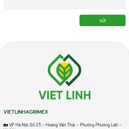
VIETLINHAGRIMEX
🏡 VP Hà Nội: Số 23 – Hoàng Văn Thái – Phường Phương Liệt –