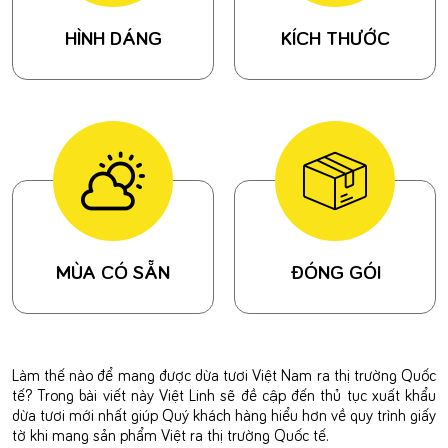
HÌNH DÁNG
KÍCH THƯỚC
MÙA CÓ SẴN
ĐÓNG GÓI
Làm thế nào để mang được dừa tươi Việt Nam ra thị trường Quốc
tế? Trong bài viết này Việt Linh sẽ đề cập đến thủ tục xuất khẩu
dừa tươi mới nhất giúp Quý khách hàng hiểu hơn về quy trình giấy
tờ khi mang sản phẩm Việt ra thị trường Quốc tế.